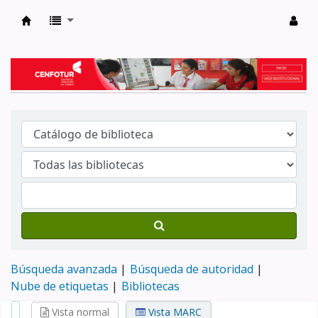
Biblioteca del Centro de Formación en Tur
Búsqueda avanzada
Búsqueda de autoridad
Nube de etiquetas
Bibliotecas
Vista normal
Vista MARC