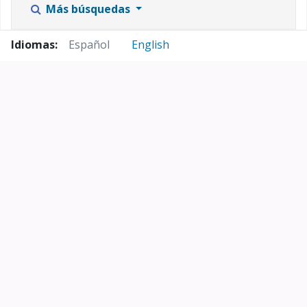
Más búsquedas
Idiomas:
Español
English