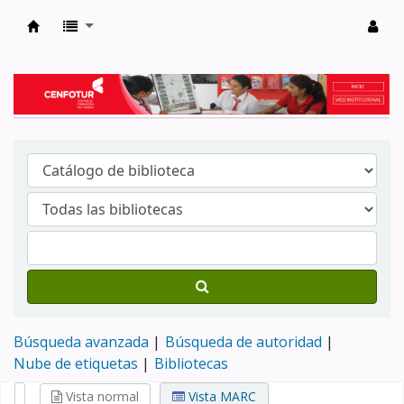
Biblioteca del Centro de Formación en Tur
Búsqueda avanzada
Búsqueda de autoridad
Nube de etiquetas
Bibliotecas
Vista normal
Vista MARC