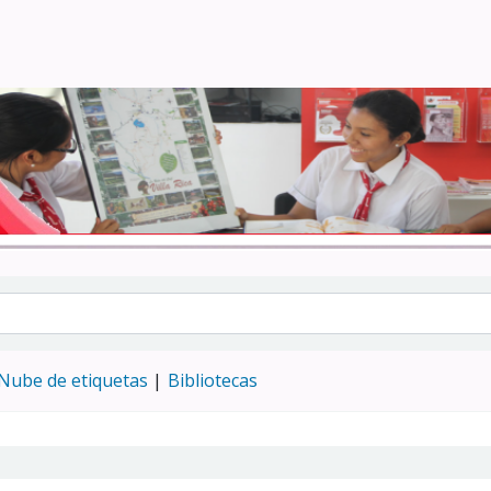
Turismo - CENFOTUR
Nube de etiquetas
Bibliotecas