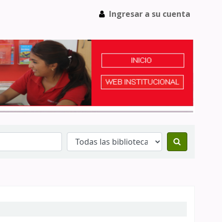
Ingresar a su cuenta