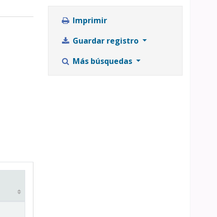
Imprimir
Guardar registro
Más búsquedas