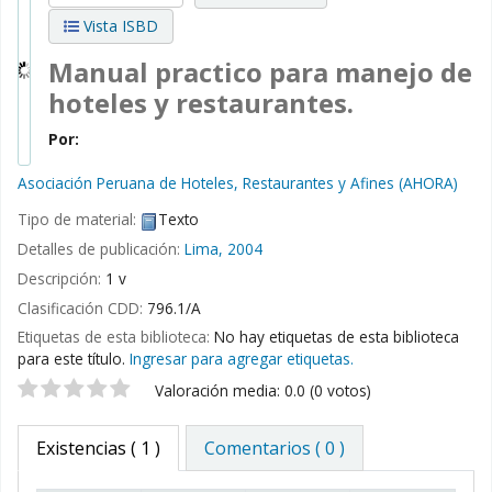
Vista ISBD
Manual practico para manejo de
hoteles y restaurantes.
Por:
Asociación Peruana de Hoteles, Restaurantes y Afines (AHORA)
Tipo de material:
Texto
Detalles de publicación:
Lima,
2004
Descripción:
1 v
Clasificación CDD:
796.1/A
Etiquetas de esta biblioteca:
No hay etiquetas de esta biblioteca
para este título.
Ingresar para agregar etiquetas.
Valoración
Valoración media: 0.0 (0 votos)
Existencias
( 1 )
Comentarios ( 0 )