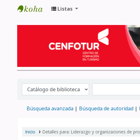
Listas
Biblioteca del Centro de Formación en 
Búsqueda avanzada
Búsqueda de autoridad
Inicio
Detalles para:
Liderazgo y organizaciones de pro