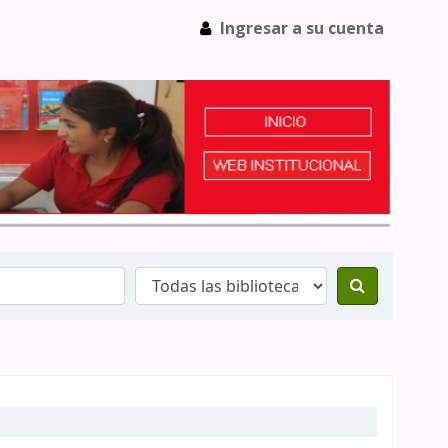
Ingresar a su cuenta