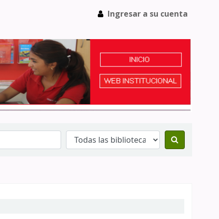
Ingresar a su cuenta