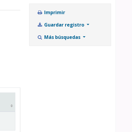
Imprimir
Guardar registro
Más búsquedas