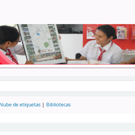
Turismo - CENFOTUR
Nube de etiquetas
Bibliotecas