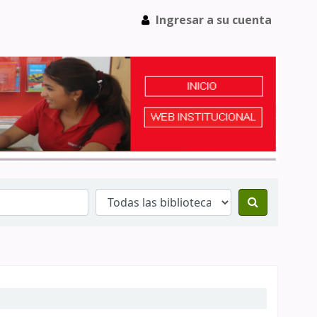
Ingresar a su cuenta