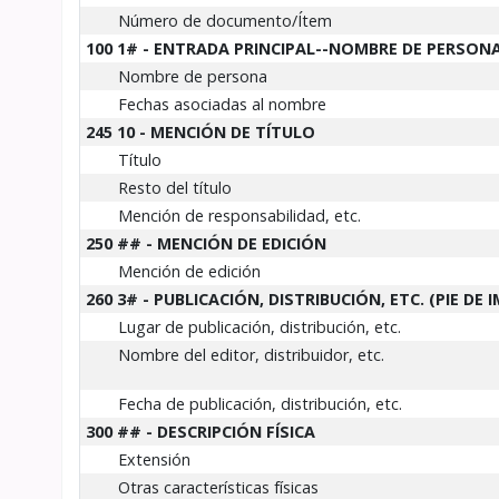
Número de documento/Ítem
100 1# - ENTRADA PRINCIPAL--NOMBRE DE PERSON
Nombre de persona
Fechas asociadas al nombre
245 10 - MENCIÓN DE TÍTULO
Título
Resto del título
Mención de responsabilidad, etc.
250 ## - MENCIÓN DE EDICIÓN
Mención de edición
260 3# - PUBLICACIÓN, DISTRIBUCIÓN, ETC. (PIE DE
Lugar de publicación, distribución, etc.
Nombre del editor, distribuidor, etc.
Fecha de publicación, distribución, etc.
300 ## - DESCRIPCIÓN FÍSICA
Extensión
Otras características físicas