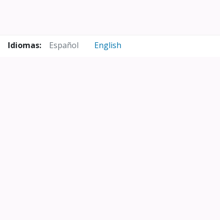
Idiomas:
Español
English