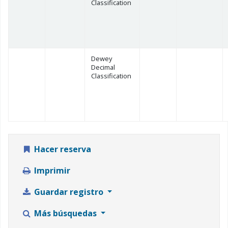
Classification
Dewey
Decimal
Classification
Hacer reserva
Imprimir
Guardar registro
Más búsquedas