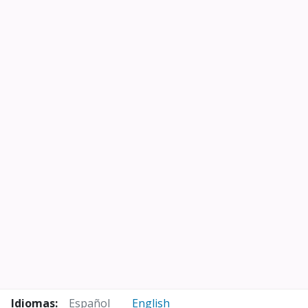
Idiomas:
Español
English