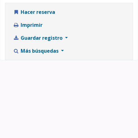
Hacer reserva
Imprimir
Guardar registro
Más búsquedas