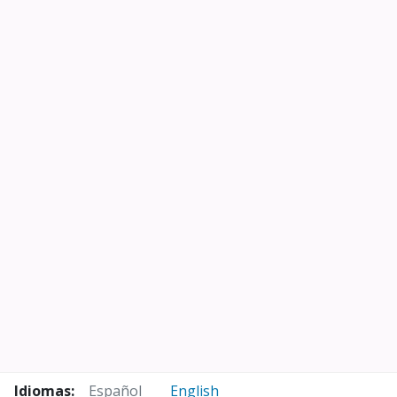
Idiomas:
Español
English