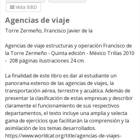
Vista ISBD
Agencias de viaje
Torre Zermeño, Francisco Javier de la
Agencias de viaje estructuras y operación Francisco de
la Torre Zermeño - Quinta edición - México Trillas 2010
- 208 páginas ilustraciones 24 cm.
La finalidad de este libro es dar al estudiante un
panorama extenso de las agencias de viajes, la
transportación aérea, terrestre y acuática. Además de
presentar la clasificación de estas empresas y describir
claramente el funcionamiento de sus respectivos
departamentos, el texto incluye una amplia y selecta
gama de ejercicios que facilitarán la comprensión y la
asimilación de los temas desarrollados.
https://www.worldcat.org/title/agencias-de-viajes-