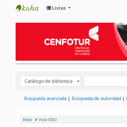
Listas
Biblioteca del Centro de Formación en 
Búsqueda avanzada
Búsqueda de autoridad
Inicio
Vista ISBD