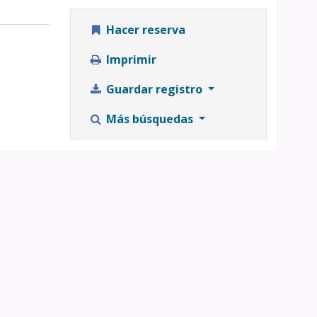
Hacer reserva
Imprimir
Guardar registro
Más búsquedas