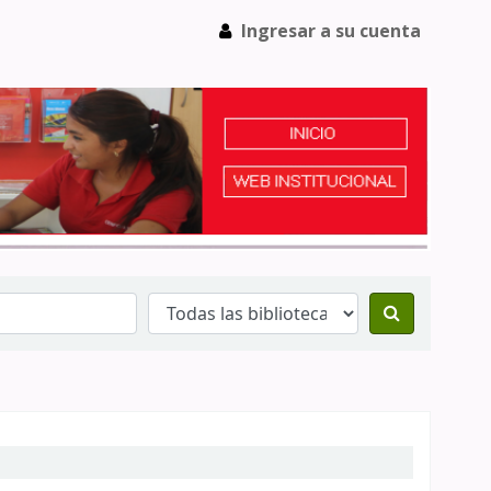
Ingresar a su cuenta