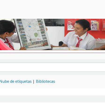
Turismo - CENFOTUR
Nube de etiquetas
Bibliotecas